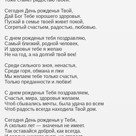
Сегодня День рожденья Твой,
Дай Бог Тебе хорошего здоровья.
Пускай в семье твоей живет покой,
Согретый счастьем, радостью, любовью.
С днем рожденья тебя поздравляю,
Самый близкий, родной человек,
И здоровья тебе я желаю
Не на год, а на долгий твой век!
Среди сильного зноя, ненастья,
Среди горя, обмана и лжи
Мы желаем тебе только счастья,
Только преданности и любви!
С днем рожденья Тебя поздравляем,
Счастья, мира, здоровья желаем.
Чтоб сбывались мечты, была удача во всем
Чтоб радость всегда находила Твой дом.
Сегодня День рожденья у Тебя,
А сколько лет — значенья не имеет.
Так оставайся доброй, как всегда.